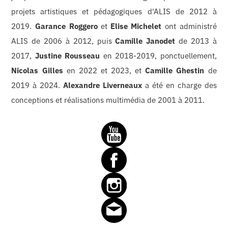
projets artistiques et pédagogiques d'ALIS de 2012 à
2019.
Garance Roggero
et
Elise Michelet
ont administré
ALIS de 2006 à 2012, puis
Camille Janodet
de 2013 à
2017,
Justine Rousseau
en 2018-2019, ponctuellement,
Nicolas Gilles
en 2022 et 2023, et
Camille Ghestin
de
2019 à 2024.
Alexandre Liverneaux
a été en charge des
conceptions et réalisations multimédia de 2001 à 2011.