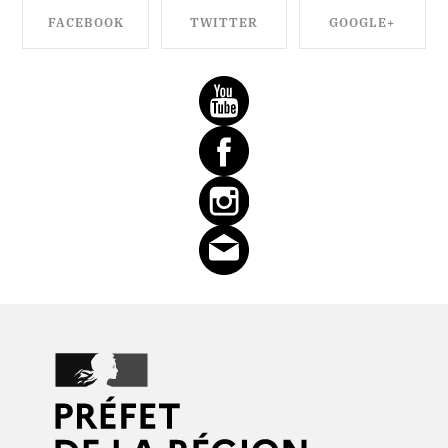
FACEBOOK
TWITTER
GOOGLE+
SHARE ON
SHARE ON
SHARE ON
FACEBOOK
TWITTER
GOOGLE+