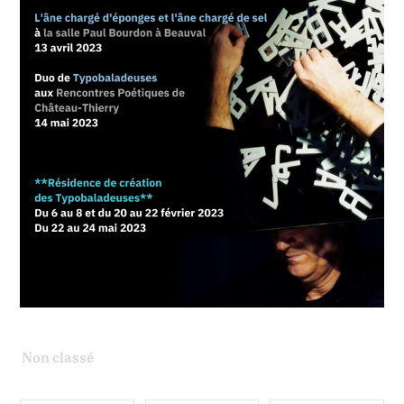
Non classé