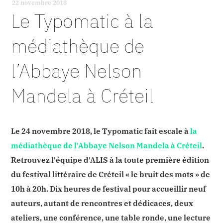
22 novembre 2018
-
Le Typomatic à la
médiathèque de
l’Abbaye Nelson
Mandela à Créteil
Le 24 novembre 2018, le Typomatic fait escale à
la
médiathèque de l'Abbaye Nelson Mandela à Créteil
.
Retrouvez l'équipe d'ALIS à la toute première édition
du festival littéraire de Créteil « le bruit des mots » de
10h à 20h. Dix heures de festival pour accueillir neuf
auteurs, autant de rencontres et dédicaces, deux
ateliers, une conférence, une table ronde, une lecture