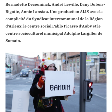
Bernadette Deceuninck, André Lewille, Dany Dubois-
Bigotte, Annie Lansiau. Une production ALIS avec la
complicité du Syndicat intercommunal de la Région
d'Arleux, le centre social Pablo Picasso d'Auby et le
centre socioculturel municipal Adolphe Largiller de
Somain.