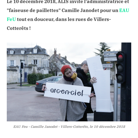
Le 10 décembre 2018, ALIS invite l'administratrice et
"faiseuse de paillettes" Camille Janodet pour un
EAU
FeU
tout en douceur, dans les rues de Villers-
Cotterêts !
EAU Feu - Camille Janodet - Villers-Cotterêts, le 10 décembre 2018