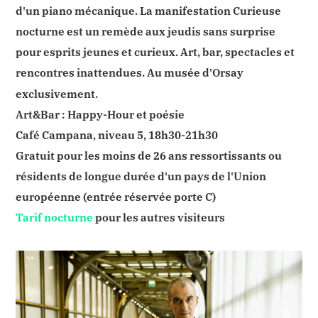
d'un piano mécanique. La manifestation Curieuse
nocturne est un remède aux jeudis sans surprise
pour esprits jeunes et curieux. Art, bar, spectacles et
rencontres inattendues. Au musée d'Orsay
exclusivement.
Art&Bar : Happy-Hour et poésie
Café Campana, niveau 5, 18h30-21h30
Gratuit
pour les moins de 26 ans
ressortissants ou
résidents de longue durée d'un pays de l'Union
européenne (entrée réservée porte C)
Tarif nocturne
pour les autres visiteurs