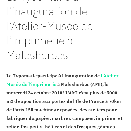
l’inauguration de
l’Atelier-Musée de
l’imprimerie à
Malesherbes
Le Typomatic participe à l'inauguration de
l'Atelier-
Musée de l'imprimerie
à Malesherbes (AMI), le
mercredi 24 octobre 2018 ! L'AMI c'est plus de 5000
m2 d’exposition aux portes de l’Ile de France à 70km
de Paris.150 machines exposées, des ateliers pour
fabriquer du papier, marbrer, composer, imprimer et
relier. Des petits théâtres et des fresques géantes