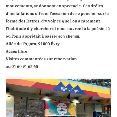
mouvements, se donnent en spectacle. Ces drôles
d’installations offrent l’occasion de se pencher sur la
forme des lettres, d’y voir ce que l’on a rarement
l’habitude d’y chercher et nous ouvrent à la poésie, là
où l’on s’apprêtait à
passer son chemin
.
Allée de l'Agora, 91000 Évry
Accès libre
Visites commentées sur réservation
au 01 60 91 65 65