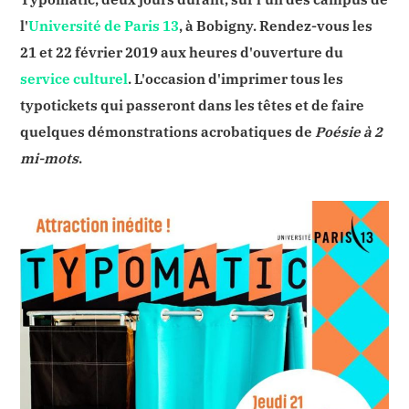
l'
Université de Paris 13
, à Bobigny. Rendez-vous les
21 et 22 février 2019 aux heures d'ouverture du
service culturel
. L'occasion d'imprimer tous les
typotickets qui passeront dans les têtes et de faire
quelques démonstrations acrobatiques de
Poésie à 2
mi-mots
.