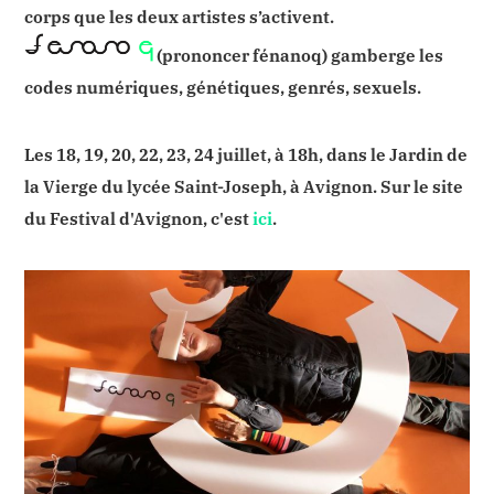
corps que les deux artistes s’activent.
(prononcer fénanoq) gamberge les
codes numériques, génétiques, genrés, sexuels.
Les 18, 19, 20, 22, 23, 24 juillet, à 18h, dans le Jardin de
la Vierge du lycée Saint-Joseph, à Avignon. Sur le site
du Festival d'Avignon, c'est
ici
.