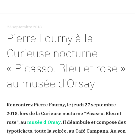
25 septembre 2018
-
Pierre Fourny à la
Curieuse nocturne
« Picasso. Bleu et rose »
au musée d’Orsay
Rencontrez Pierre Fourny, le jeudi 27 septembre
2018, lors de la Curieuse nocturne "Picasso. Bleu et
rose", au
musée d'Orsay
. Il déambule et compose des
typotickets, toute la soirée, au Café Campana. Au son