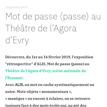
28 janvier 2019
-
Mot de passe (passe) au
Théâtre de l’Agora
d’Evry
Découvrez, du 1er au 16 février 2019, l'exposition
"rétrospective" d'ALIS, Mot de passe (passe) au
Théâtre de l'Agora d'Evry, scène nationale de
l'Essonne.
Avec
ALIS
, un mot en cache systématiquement un
autre. Mots-objets « monumentaux »,
« manèges » ou encore à éclairer, on se retrouve
toujours face à des mots écrits qui, au gré des