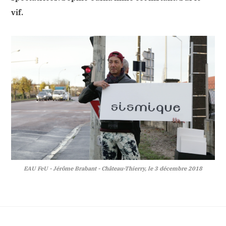
vif.
EAU FeU - Jérôme Brabant - Château-Thierry, le 3 décembre 2018